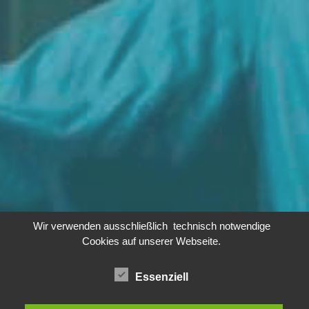
Wir verwenden ausschließlich technisch notwendige
Cookies auf unserer Webseite.
Essenziell